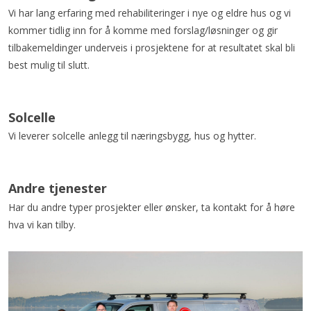
Vi har lang erfaring med rehabiliteringer i nye og eldre hus og vi
kommer tidlig inn for å komme med forslag/løsninger og gir
tilbakemeldinger underveis i prosjektene for at resultatet skal bli
best mulig til slutt.
Solcelle
Vi leverer solcelle anlegg til næringsbygg, hus og hytter.
Andre tjenester
Har du andre typer prosjekter eller ønsker, ta kontakt for å høre
hva vi kan tilby.