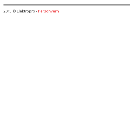
2015 © Elektropro
Personvern