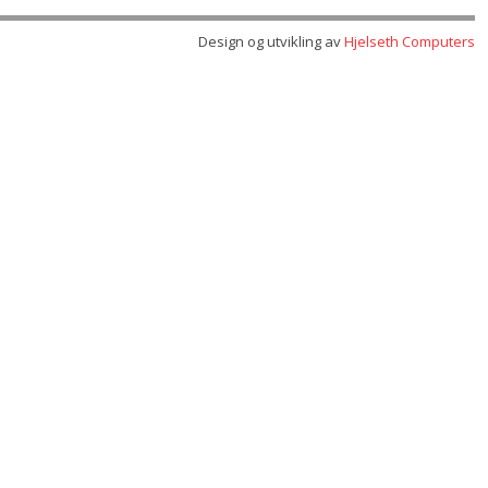
Design og utvikling av
Hjelseth Computers